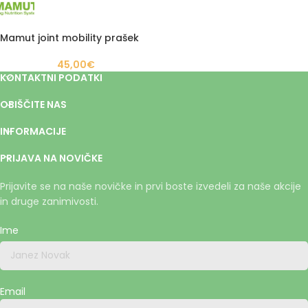
Mamut joint mobility prašek
45,00
€
KONTAKTNI PODATKI
OBIŠČITE NAS
INFORMACIJE
PRIJAVA NA NOVIČKE
Prijavite se na naše novičke in prvi boste izvedeli za naše akcije
in druge zanimivosti.
Ime
Email