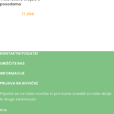
posodama
17,49
€
KONTAKTNI PODATKI
OBIŠČITE NAS
INFORMACIJE
PRIJAVA NA NOVIČKE
Prijavite se na naše novičke in prvi boste izvedeli za naše akcije
in druge zanimivosti.
Ime