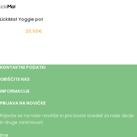
LickiMat Yoggie pot
20,00
€
KONTAKTNI PODATKI
OBIŠČITE NAS
INFORMACIJE
PRIJAVA NA NOVIČKE
Prijavite se na naše novičke in prvi boste izvedeli za naše akcije
in druge zanimivosti.
Ime