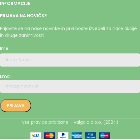
INFORMACIJE
PRIJAVA NA NOVIČKE
Prijavite se na naše novičke in prvi boste izvedeli za naše akcije
in druge zanimivosti.
Ime
Email
Vse pravice pridržane - Valgaia d.o.o. (2024)