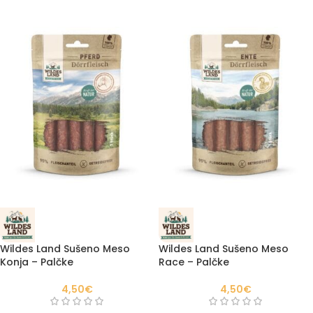
Wildes Land Sušeno Meso
Wildes Land Sušeno Meso
Konja – Palčke
Race – Palčke
4,50
€
4,50
€