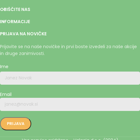
OBIŠČITE NAS
INFORMACIJE
PRIJAVA NA NOVIČKE
Prijavite se na naše novičke in prvi boste izvedeli za naše akcije
in druge zanimivosti.
Ime
Email