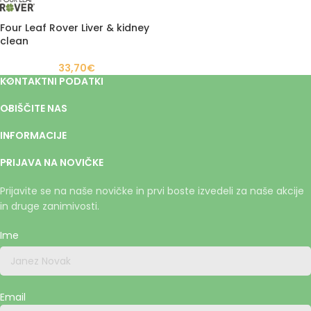
Four Leaf Rover Liver & kidney
clean
33,70
€
KONTAKTNI PODATKI
OBIŠČITE NAS
INFORMACIJE
PRIJAVA NA NOVIČKE
Prijavite se na naše novičke in prvi boste izvedeli za naše akcije
in druge zanimivosti.
Ime
Email