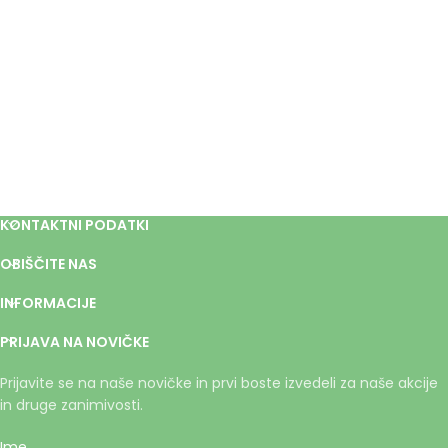
KONTAKTNI PODATKI
OBIŠČITE NAS
INFORMACIJE
PRIJAVA NA NOVIČKE
Prijavite se na naše novičke in prvi boste izvedeli za naše akcije
in druge zanimivosti.
Ime