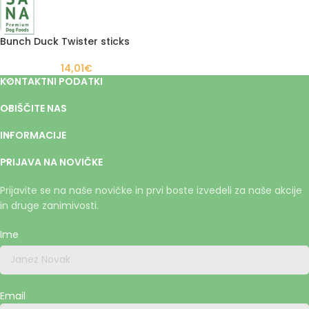
Bunch Duck Twister sticks
14,01
€
KONTAKTNI PODATKI
OBIŠČITE NAS
INFORMACIJE
PRIJAVA NA NOVIČKE
Prijavite se na naše novičke in prvi boste izvedeli za naše akcije
in druge zanimivosti.
Ime
Email