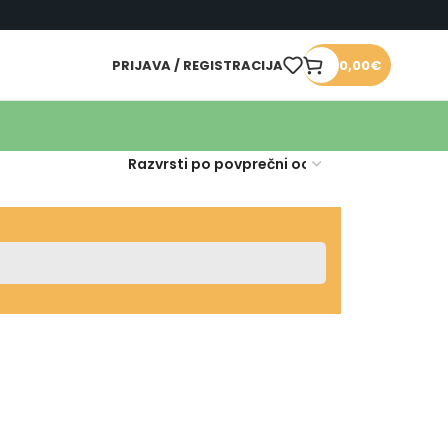
PRIJAVA / REGISTRACIJA
0,00
€