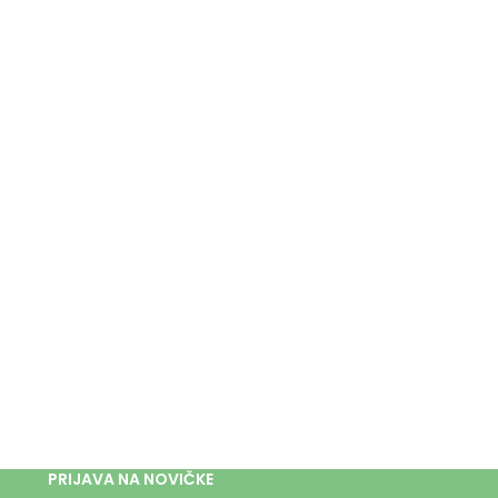
PRIJAVA NA NOVIČKE