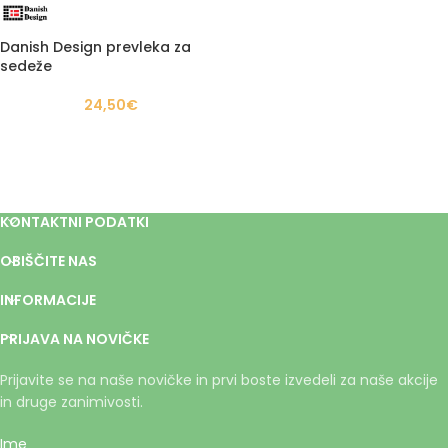
Danish Design prevleka za
sedeže
24,50
€
KONTAKTNI PODATKI
OBIŠČITE NAS
INFORMACIJE
PRIJAVA NA NOVIČKE
Prijavite se na naše novičke in prvi boste izvedeli za naše akcije
in druge zanimivosti.
Ime