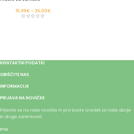
15,99
€
–
26,00
€
KONTAKTNI PODATKI
OBIŠČITE NAS
INFORMACIJE
PRIJAVA NA NOVIČKE
Prijavite se na naše novičke in prvi boste izvedeli za naše akcije
in druge zanimivosti.
Ime