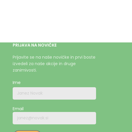
PRIJAVA NA NOVIČKE
Prijavite se na naše novičke in prvi boste
izvedeli za naše akcije in druge
zanimivosti.
Ime
Email