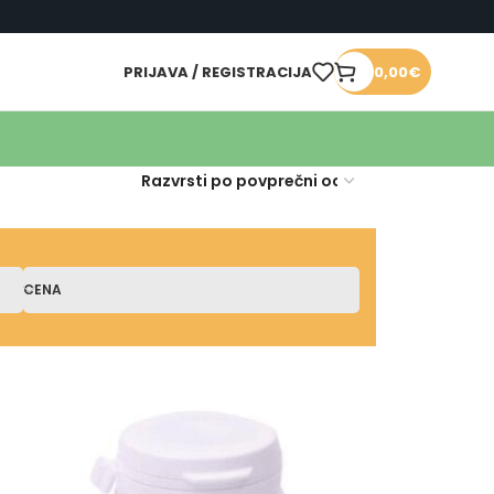
PRIJAVA / REGISTRACIJA
0,00
€
CENA