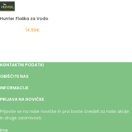
Hunter Flaška za Vodo
14,99
€
KONTAKTNI PODATKI
OBIŠČITE NAS
INFORMACIJE
PRIJAVA NA NOVIČKE
Prijavite se na naše novičke in prvi boste izvedeli za naše akcije
in druge zanimivosti.
Ime