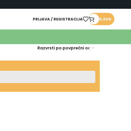
PRIJAVA / REGISTRACIJA
0,00
€