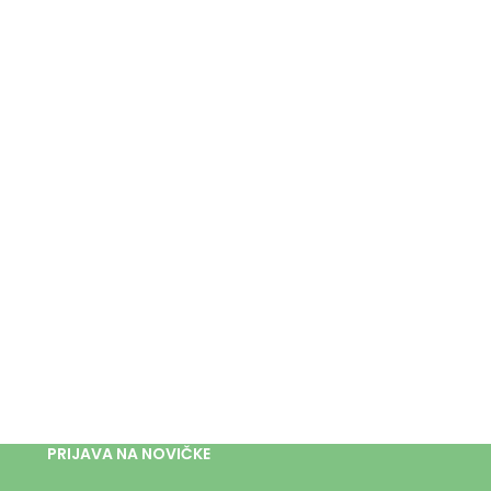
PRIJAVA NA NOVIČKE