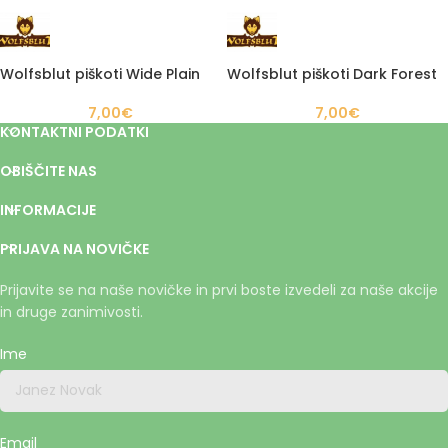
Wolfsblut piškoti Wide Plain
Wolfsblut piškoti Dark Forest
7,00
€
7,00
€
KONTAKTNI PODATKI
OBIŠČITE NAS
INFORMACIJE
PRIJAVA NA NOVIČKE
Prijavite se na naše novičke in prvi boste izvedeli za naše akcije
in druge zanimivosti.
Ime
Email