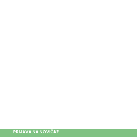
PRIJAVA NA NOVIČKE