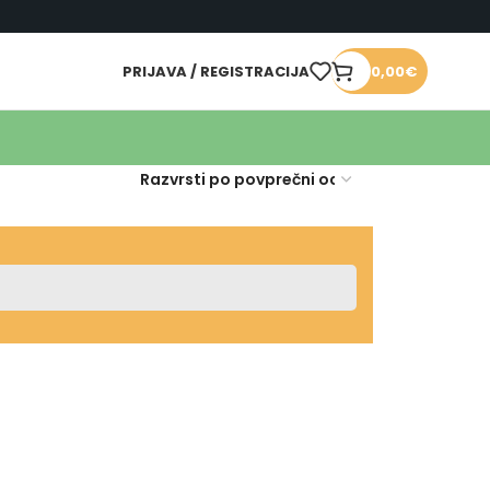
PRIJAVA / REGISTRACIJA
0,00
€