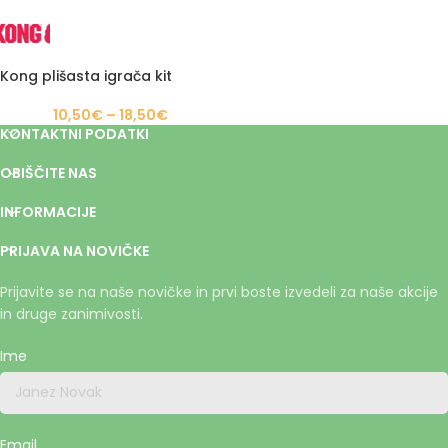
Kong plišasta igrača kit
10,50
€
–
18,50
€
KONTAKTNI PODATKI
OBIŠČITE NAS
INFORMACIJE
PRIJAVA NA NOVIČKE
Prijavite se na naše novičke in prvi boste izvedeli za naše akcije
in druge zanimivosti.
Ime
Email