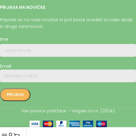
PRIJAVA NA NOVIČKE
Prijavite se na naše novičke in prvi boste izvedeli za naše akcije
in druge zanimivosti.
Ime
Email
Vse pravice pridržane - Valgaia d.o.o. (2024)