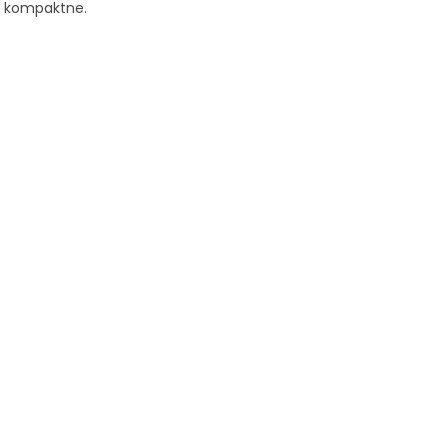
lj kompaktne.