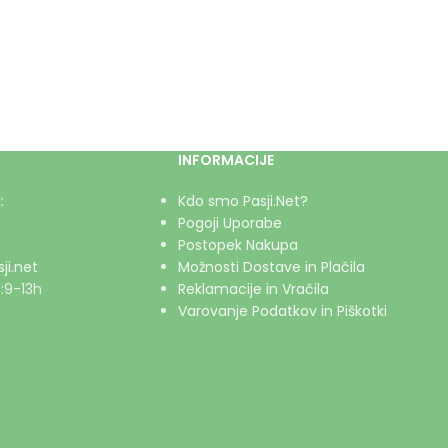
INFORMACIJE
:
Kdo smo Pasji.Net?
Pogoji Uporabe
Postopek Nakupa
ji.net
Možnosti Dostave in Plačila
:9-13h
Reklamacije in Vračila
Varovanje Podatkov in Piškotki