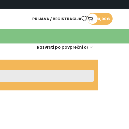
PRIJAVA / REGISTRACIJA
0,00
€