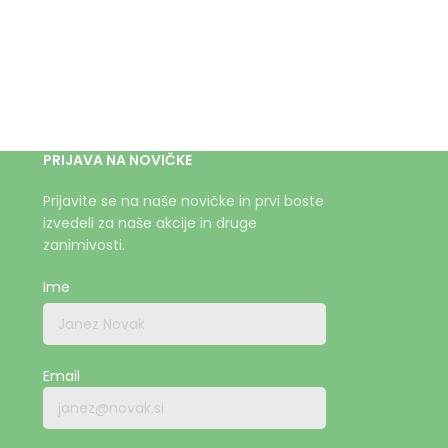
PRIJAVA NA NOVIČKE
Prijavite se na naše novičke in prvi boste
izvedeli za naše akcije in druge
zanimivosti.
Ime
Email