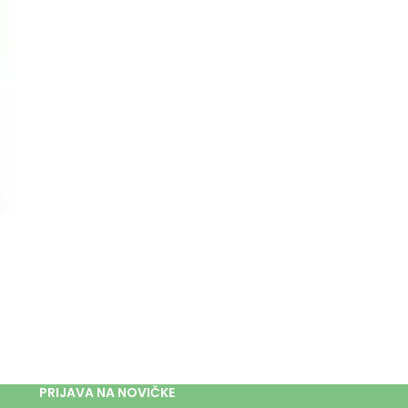
PRIJAVA NA NOVIČKE