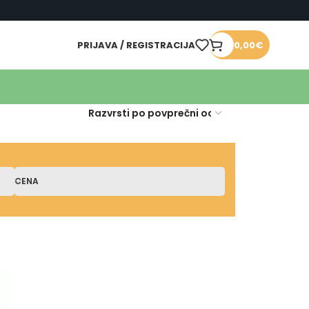
PRIJAVA / REGISTRACIJA
0,00
€
CENA