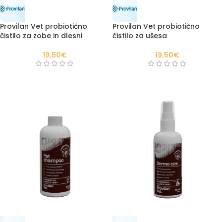
Provilan Vet probiotično
Provilan Vet probiotično
čistilo za zobe in dlesni
čistilo za ušesa
19,50
€
19,50
€