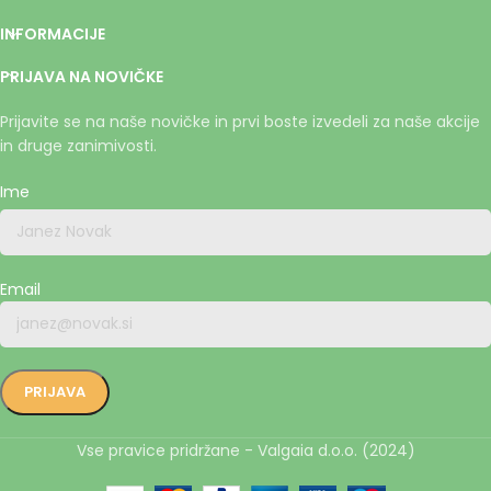
INFORMACIJE
PRIJAVA NA NOVIČKE
Prijavite se na naše novičke in prvi boste izvedeli za naše akcije
in druge zanimivosti.
Ime
Email
Vse pravice pridržane - Valgaia d.o.o. (2024)