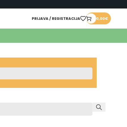
PRIJAVA / REGISTRACIJA
0,00
€