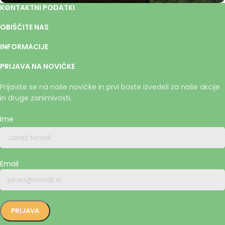
KONTAKTNI PODATKI
OBIŠČITE NAS
INFORMACIJE
PRIJAVA NA NOVIČKE
Prijavite se na naše novičke in prvi boste izvedeli za naše akcije
in druge zanimivosti.
Ime
Email