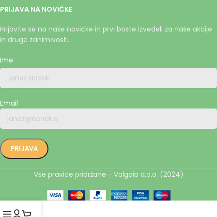
PRIJAVA NA NOVIČKE
Prijavite se na naše novičke in prvi boste izvedeli za naše akcije
in druge zanimivosti.
Ime
Email
Vse pravice pridržane - Valgaia d.o.o. (2024)